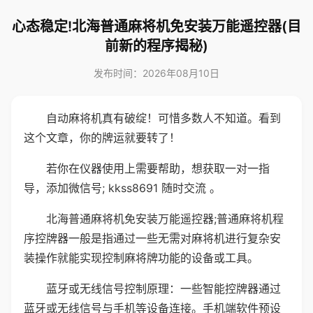
心态稳定!北海普通麻将机免安装万能遥控器(目
前新的程序揭秘)
发布时间：2026年08月10日
自动麻将机真有破绽！可惜多数人不知道。看到
这个文章，你的牌运就要转了！
若你在仪器使用上需要帮助，想获取一对一指
导，添加微信号; kkss8691 随时交流 。
北海普通麻将机免安装万能遥控器;普通麻将机程
序控牌器一般是指通过一些无需对麻将机进行复杂安
装操作就能实现控制麻将牌功能的设备或工具。
蓝牙或无线信号控制原理：一些智能控牌器通过
蓝牙或无线信号与手机等设备连接。手机端软件预设