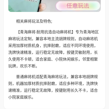
相关麻将玩法及特色;
【青海麻将·耐用抗造自动麻将机】专为青海地区
麻将玩法定制，兼容本地主流胡牌规则，自动麻将机
采用加厚材质机身，抗摔耐磨，适应不同环境使用，
洗牌快速精准，运行稳定无故障，按键灵敏耐用，长
久使用不卡顿，适合家庭、小院休闲娱乐，邻里相聚
玩牌，欢乐不断。
普通麻将机适配青海麻将玩法，兼容本地胡牌规
则，机器加厚材质抗摔耐磨，适应多种环境，洗牌快
速精准，运行稳定无故障，按键耐用长久不卡，适合
小院家庭娱乐。