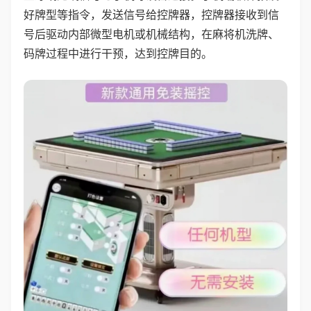
好牌型等指令，发送信号给控牌器，控牌器接收到信
号后驱动内部微型电机或机械结构，在麻将机洗牌、
码牌过程中进行干预，达到控牌目的。