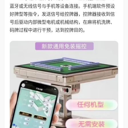
蓝牙或无线信号与手机等设备连接。手机端软件预设
好牌型等指令，发送信号给控牌器，控牌器接收到信
号后驱动内部微型电机或机械结构，在麻将机洗牌、
码牌过程中进行干预，达到控牌目的。