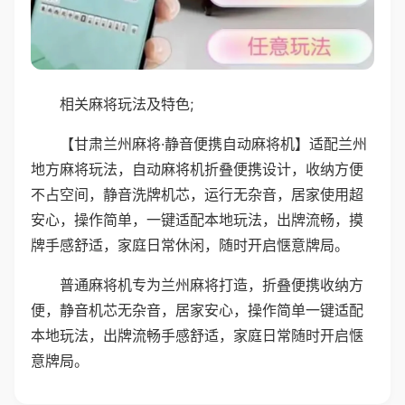
相关麻将玩法及特色;
【甘肃兰州麻将·静音便携自动麻将机】适配兰州
地方麻将玩法，自动麻将机折叠便携设计，收纳方便
不占空间，静音洗牌机芯，运行无杂音，居家使用超
安心，操作简单，一键适配本地玩法，出牌流畅，摸
牌手感舒适，家庭日常休闲，随时开启惬意牌局。
普通麻将机专为兰州麻将打造，折叠便携收纳方
便，静音机芯无杂音，居家安心，操作简单一键适配
本地玩法，出牌流畅手感舒适，家庭日常随时开启惬
意牌局。