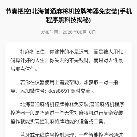
节奏把控!北海普通麻将机控牌神器免安装(手机
程序黑科技揭秘)
发布时间：2026年08月10日
打麻将记住，你输掉的不是运气，而是被人用代
码算计好的人生；你失去的不是钱财，而是对人性最
后那点信任。
若你在仪器使用上需要帮助，想获取一对一指
导，添加微信号; kkss8691 随时交流 。
北海普通麻将机控牌神器免安装;普通麻将机程序
控牌器一般是指通过一些无需对麻将机进行复杂安装
操作就能实现控制麻将牌功能的设备或工具。
蓝牙或无线信号控制原理：一些智能控牌器通过