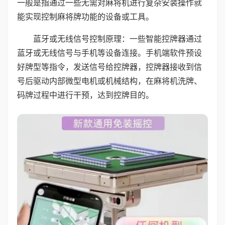
一般是指通过一些无需对麻将机进行复杂安装操作就
能实现控制麻将牌功能的设备或工具。
蓝牙或无线信号控制原理：一些智能控牌器通过
蓝牙或无线信号与手机等设备连接。手机端软件预设
好牌型等指令，发送信号给控牌器，控牌器接收到信
号后驱动内部微型电机或机械结构，在麻将机洗牌、
码牌过程中进行干预，达到控牌目的。