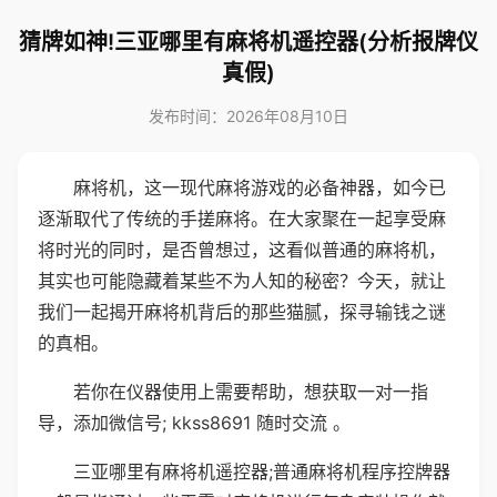
猜牌如神!三亚哪里有麻将机遥控器(分析报牌仪
真假)
发布时间：2026年08月10日
麻将机，这一现代麻将游戏的必备神器，如今已
逐渐取代了传统的手搓麻将。在大家聚在一起享受麻
将时光的同时，是否曾想过，这看似普通的麻将机，
其实也可能隐藏着某些不为人知的秘密？今天，就让
我们一起揭开麻将机背后的那些猫腻，探寻输钱之谜
的真相。
若你在仪器使用上需要帮助，想获取一对一指
导，添加微信号; kkss8691 随时交流 。
三亚哪里有麻将机遥控器;普通麻将机程序控牌器