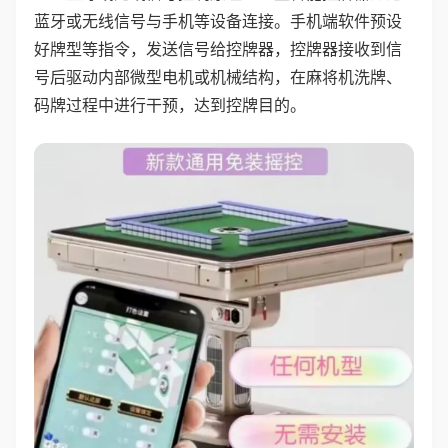
蓝牙或无线信号与手机等设备连接。手机端软件预设
好牌型等指令，发送信号给控牌器，控牌器接收到信
号后驱动内部微型电机或机械结构，在麻将机洗牌、
码牌过程中进行干预，达到控牌目的。