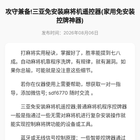
攻守兼备!三亚免安装麻将机遥控器(家用免安装
控牌神器)
发布时间：2026年08月06日
打麻将实用秘诀，掌握好了，胜率能提到七八
成。自动麻将机靠程序洗牌，有规律，就有漏洞。如
果你总输，可能就是没注意这些细节。
若你在仪器使用上需要帮助，想获取一对一指
导，添加微信号; sdf6770 随时交流 。
三亚免安装麻将机遥控器;普通麻将机程序控牌器
一般是指通过一些无需对麻将机进行复杂安装操作就
能实现控制麻将牌功能的设备或工具。
蓝牙或无线信号控制原理：一些智能控牌器通过