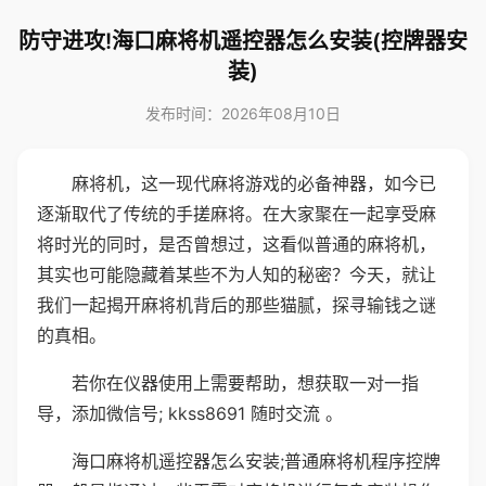
防守进攻!海口麻将机遥控器怎么安装(控牌器安
装)
发布时间：2026年08月10日
麻将机，这一现代麻将游戏的必备神器，如今已
逐渐取代了传统的手搓麻将。在大家聚在一起享受麻
将时光的同时，是否曾想过，这看似普通的麻将机，
其实也可能隐藏着某些不为人知的秘密？今天，就让
我们一起揭开麻将机背后的那些猫腻，探寻输钱之谜
的真相。
若你在仪器使用上需要帮助，想获取一对一指
导，添加微信号; kkss8691 随时交流 。
海口麻将机遥控器怎么安装;普通麻将机程序控牌