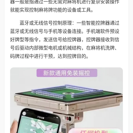
器一般是指通过一些无需对麻将机进行复杂安装操作
就能实现控制麻将牌功能的设备或工具。
蓝牙或无线信号控制原理：一些智能控牌器通过
蓝牙或无线信号与手机等设备连接。手机端软件预设
好牌型等指令，发送信号给控牌器，控牌器接收到信
号后驱动内部微型电机或机械结构，在麻将机洗牌、
码牌过程中进行干预，达到控牌目的。