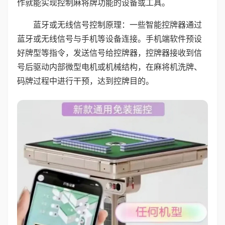
作就能实现控制麻将牌功能的设备或工具。
蓝牙或无线信号控制原理：一些智能控牌器通过
蓝牙或无线信号与手机等设备连接。手机端软件预设
好牌型等指令，发送信号给控牌器，控牌器接收到信
号后驱动内部微型电机或机械结构，在麻将机洗牌、
码牌过程中进行干预，达到控牌目的。