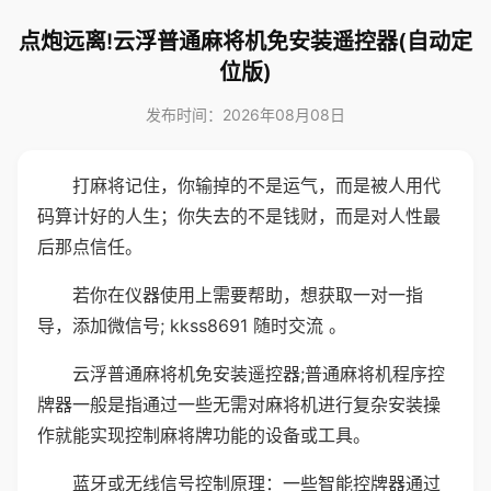
点炮远离!云浮普通麻将机免安装遥控器(自动定
位版)
发布时间：2026年08月08日
打麻将记住，你输掉的不是运气，而是被人用代
码算计好的人生；你失去的不是钱财，而是对人性最
后那点信任。
若你在仪器使用上需要帮助，想获取一对一指
导，添加微信号; kkss8691 随时交流 。
云浮普通麻将机免安装遥控器;普通麻将机程序控
牌器一般是指通过一些无需对麻将机进行复杂安装操
作就能实现控制麻将牌功能的设备或工具。
蓝牙或无线信号控制原理：一些智能控牌器通过