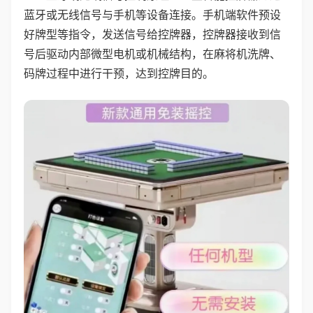
蓝牙或无线信号与手机等设备连接。手机端软件预设
好牌型等指令，发送信号给控牌器，控牌器接收到信
号后驱动内部微型电机或机械结构，在麻将机洗牌、
码牌过程中进行干预，达到控牌目的。