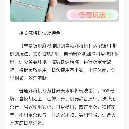
相关麻将玩法及特色;
【宁夏银川麻将推倒胡自动麻将机】适配银川推
倒胡玩法，136张牌通用，自动麻将机加厚机身抗摔耐
磨，适应各类环境，洗牌快速精准，运行稳定无故
障，按键灵敏耐用，长久使用不卡顿，小院休闲、邻
里相聚，欢乐不断。
普通麻将机专为甘肃天水麻将玩法设计，108张
牌，自摸胡为主，杠牌计分，机器静音运行，洗牌无
杂音，居家使用安心，机身稳固，放置平稳，操作简
单，不用复杂设置，普通家用款，实用性强，适合天
水家庭日常消遣。