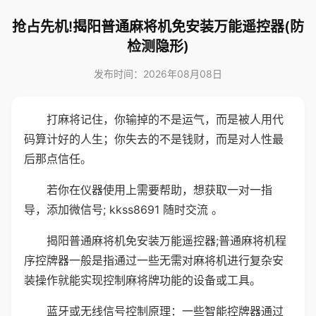
抢占先机!揭阳普通麻将机免安装万能遥控器(防
检测隐形)
发布时间：2026年08月08日
打麻将记住，你输掉的不是运气，而是被人用代
码算计好的人生；你失去的不是钱财，而是对人性最
后那点信任。
若你在仪器使用上需要帮助，想获取一对一指
导，添加微信号; kkss8691 随时交流 。
揭阳普通麻将机免安装万能遥控器;普通麻将机程
序控牌器一般是指通过一些无需对麻将机进行复杂安
装操作就能实现控制麻将牌功能的设备或工具。
蓝牙或无线信号控制原理：一些智能控牌器通过