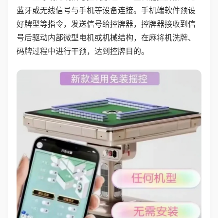
蓝牙或无线信号与手机等设备连接。手机端软件预设
好牌型等指令，发送信号给控牌器，控牌器接收到信
号后驱动内部微型电机或机械结构，在麻将机洗牌、
码牌过程中进行干预，达到控牌目的。