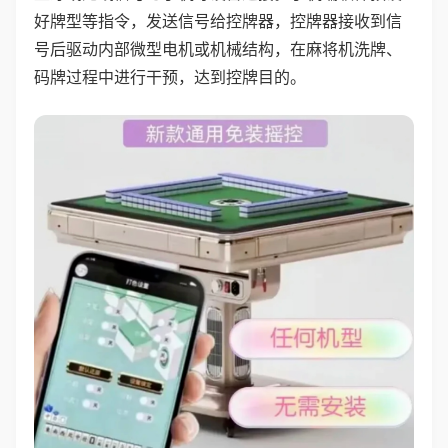
好牌型等指令，发送信号给控牌器，控牌器接收到信
号后驱动内部微型电机或机械结构，在麻将机洗牌、
码牌过程中进行干预，达到控牌目的。