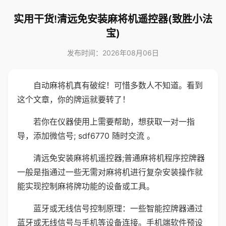
实用干货!清远免安装麻将机遥控器(致胜小法
宝)
发布时间：2026年08月06日
自动麻将机真有破绽！可惜多数人不知道。看到
这个文章，你的牌运就要转了！
若你在仪器使用上需要帮助，想获取一对一指
导，添加微信号; sdf6770 随时交流 。
清远免安装麻将机遥控器;普通麻将机程序控牌器
一般是指通过一些无需对麻将机进行复杂安装操作就
能实现控制麻将牌功能的设备或工具。
蓝牙或无线信号控制原理：一些智能控牌器通过
蓝牙或无线信号与手机等设备连接。手机端软件预设