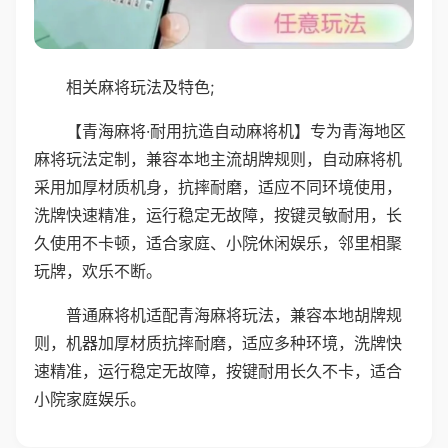
相关麻将玩法及特色;
【青海麻将·耐用抗造自动麻将机】专为青海地区
麻将玩法定制，兼容本地主流胡牌规则，自动麻将机
采用加厚材质机身，抗摔耐磨，适应不同环境使用，
洗牌快速精准，运行稳定无故障，按键灵敏耐用，长
久使用不卡顿，适合家庭、小院休闲娱乐，邻里相聚
玩牌，欢乐不断。
普通麻将机适配青海麻将玩法，兼容本地胡牌规
则，机器加厚材质抗摔耐磨，适应多种环境，洗牌快
速精准，运行稳定无故障，按键耐用长久不卡，适合
小院家庭娱乐。