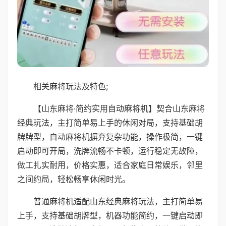
相关麻将玩法及特色;
【山东麻将·简约实用自动麻将机】契合山东麻将
经典玩法，主打简单易上手的休闲对局，支持基础胡
牌牌型，自动麻将机摒弃复杂功能，操作极简，一键
启动即可开局，洗牌流畅不卡顿，运行稳定无故障，
做工扎实耐用，价格实惠，适合家庭日常娱乐，邻里
之间约局，轻松畅享休闲时光。
普通麻将机适配山东经典麻将玩法，主打简单易
上手，支持基础胡牌型，机器功能简约，一键启动即