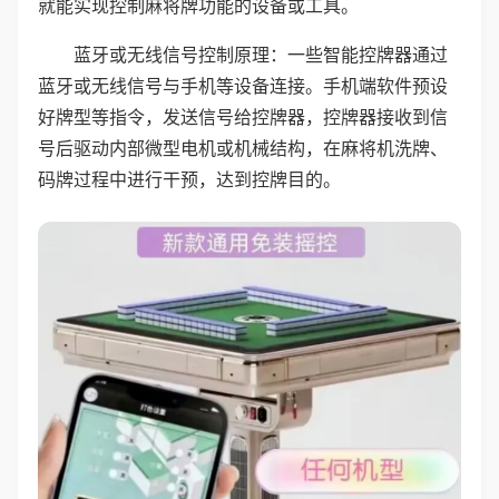
就能实现控制麻将牌功能的设备或工具。
蓝牙或无线信号控制原理：一些智能控牌器通过
蓝牙或无线信号与手机等设备连接。手机端软件预设
好牌型等指令，发送信号给控牌器，控牌器接收到信
号后驱动内部微型电机或机械结构，在麻将机洗牌、
码牌过程中进行干预，达到控牌目的。