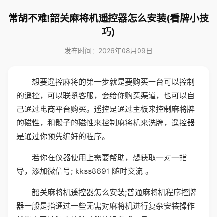
常胡不难!韶关麻将机遥控器怎么安装(看牌小技
巧)
发布时间：2026年08月09日
想要遥控麻将的第一步就是要购买一台可以控制
的遥控，可以联系客服，会给你购买渠道，也可以自
己通过电商平台购买。遥控是通过主板来控制麻将牌
的磁性，和骰子的磁性来控制麻将机来洗牌，遥控器
是通过你预先编好的程序。
若你在仪器使用上需要帮助，想获取一对一指
导，添加微信号; kkss8691 随时交流 。
韶关麻将机遥控器怎么安装;普通麻将机程序控牌
器一般是指通过一些无需对麻将机进行复杂安装操作