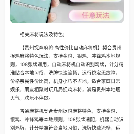
相关麻将玩法及特色;
【贵州捉鸡麻将·高性价比自动麻将机】契合贵州
捉鸡麻将特色玩法，支持金鸡、银鸡、冲锋鸡本地规
则，108张牌通用，自动麻将机自动识别鸡牌，计分精
准贴合本地习俗，洗牌快速流畅，运行稳定无故障，
价格亲民性价比高，机身小巧不占地，适合家庭日常
娱乐，朋友相聚时玩几局捉鸡麻将，满是贵州本地烟
火气，欢乐不停歇。
普通麻将机契合贵州捉鸡麻将特色，支持金鸡、
银鸡、冲锋鸡等本地规则，108张牌适配，机器自动识
别鸡牌，计分精准符合当地习俗，洗牌快速流畅，运