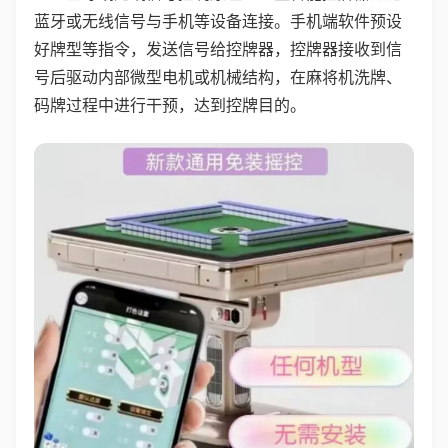
蓝牙或无线信号与手机等设备连接。手机端软件预设
好牌型等指令，发送信号给控牌器，控牌器接收到信
号后驱动内部微型电机或机械结构，在麻将机洗牌、
码牌过程中进行干预，达到控牌目的。