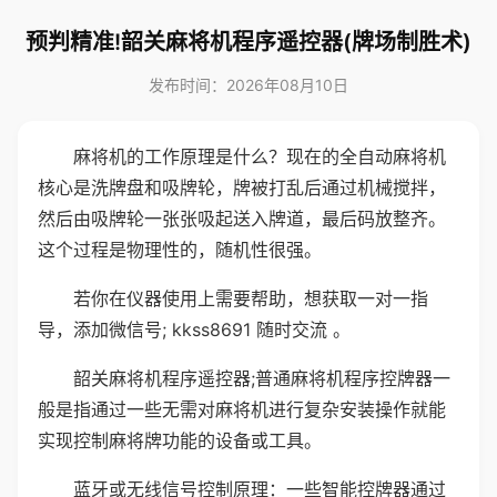
预判精准!韶关麻将机程序遥控器(牌场制胜术)
发布时间：2026年08月10日
麻将机的工作原理是什么？现在的全自动麻将机
核心是洗牌盘和吸牌轮，牌被打乱后通过机械搅拌，
然后由吸牌轮一张张吸起送入牌道，最后码放整齐。
这个过程是物理性的，随机性很强。
若你在仪器使用上需要帮助，想获取一对一指
导，添加微信号; kkss8691 随时交流 。
韶关麻将机程序遥控器;普通麻将机程序控牌器一
般是指通过一些无需对麻将机进行复杂安装操作就能
实现控制麻将牌功能的设备或工具。
蓝牙或无线信号控制原理：一些智能控牌器通过