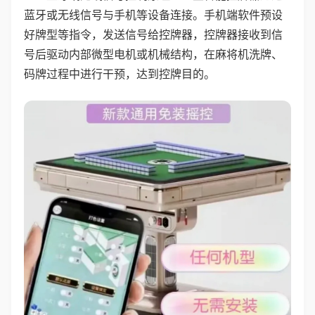
蓝牙或无线信号与手机等设备连接。手机端软件预设
好牌型等指令，发送信号给控牌器，控牌器接收到信
号后驱动内部微型电机或机械结构，在麻将机洗牌、
码牌过程中进行干预，达到控牌目的。