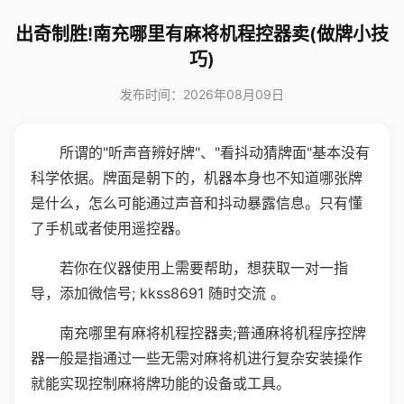
出奇制胜!南充哪里有麻将机程控器卖(做牌小技
巧)
发布时间：2026年08月09日
所谓的"听声音辨好牌"、"看抖动猜牌面"基本没有
科学依据。牌面是朝下的，机器本身也不知道哪张牌
是什么，怎么可能通过声音和抖动暴露信息。只有懂
了手机或者使用遥控器。
若你在仪器使用上需要帮助，想获取一对一指
导，添加微信号; kkss8691 随时交流 。
南充哪里有麻将机程控器卖;普通麻将机程序控牌
器一般是指通过一些无需对麻将机进行复杂安装操作
就能实现控制麻将牌功能的设备或工具。