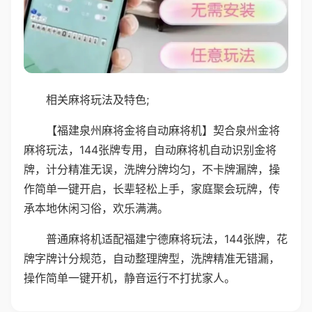
相关麻将玩法及特色;
【福建泉州麻将金将自动麻将机】契合泉州金将
麻将玩法，144张牌专用，自动麻将机自动识别金将
牌，计分精准无误，洗牌分牌均匀，不卡牌漏牌，操
作简单一键开启，长辈轻松上手，家庭聚会玩牌，传
承本地休闲习俗，欢乐满满。
普通麻将机适配福建宁德麻将玩法，144张牌，花
牌字牌计分规范，自动整理牌型，洗牌精准无错漏，
操作简单一键开机，静音运行不打扰家人。