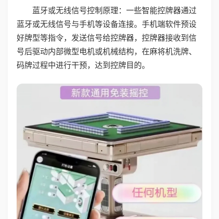
蓝牙或无线信号控制原理：一些智能控牌器通过
蓝牙或无线信号与手机等设备连接。手机端软件预设
好牌型等指令，发送信号给控牌器，控牌器接收到信
号后驱动内部微型电机或机械结构，在麻将机洗牌、
码牌过程中进行干预，达到控牌目的。